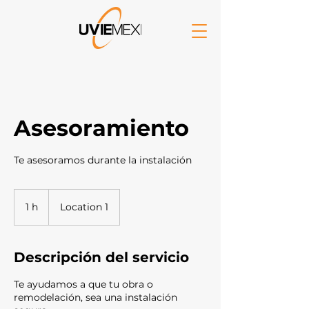
Asesoramiento
Te asesoramos durante la instalación
1 h
1
Location 1
Descripción del servicio
Te ayudamos a que tu obra o
remodelación, sea una instalación