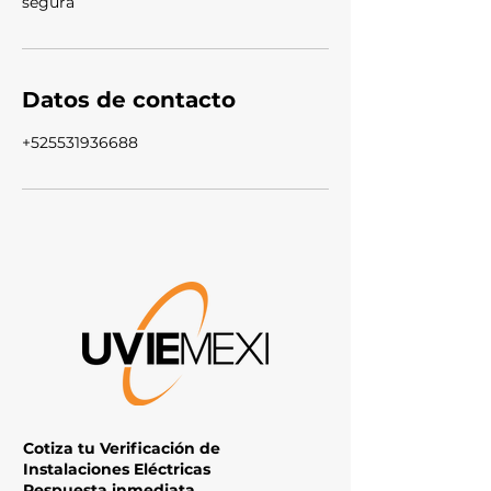
segura
Datos de contacto
+525531936688
Cotiza tu Verificación de
Instalaciones Eléctricas
Respuesta inmediata