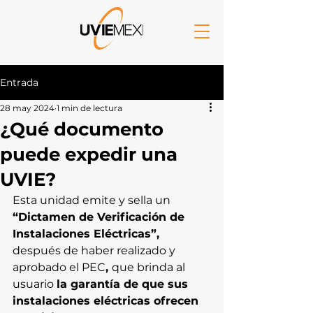
Entrada
28 may 2024
1 min de lectura
¿Qué documento
puede expedir una
UVIE?
Esta unidad emite y sella un 
“Dictamen de Verificación de 
Instalaciones Eléctricas”, 
después de haber realizado y 
aprobado el PEC
, 
que brinda al 
usuario 
la garantía de que sus 
instalaciones eléctricas ofrecen 