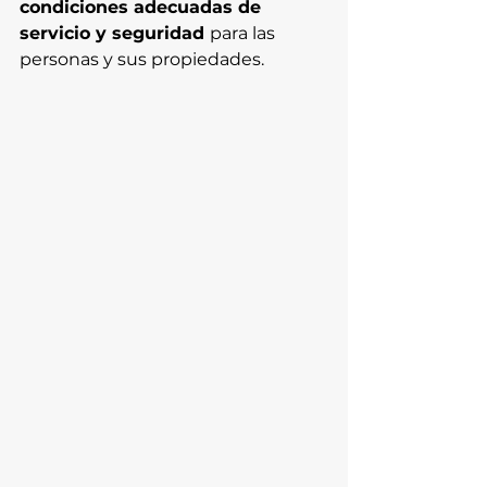
condiciones adecuadas de 
servicio y seguridad 
para las 
personas y sus propiedades.