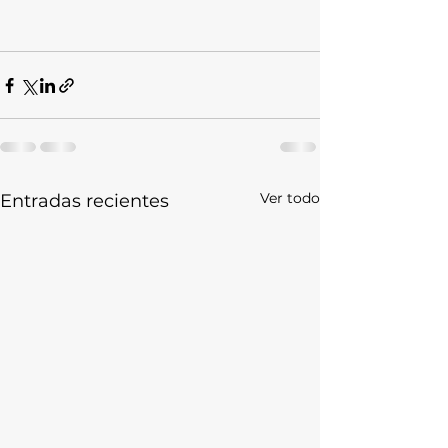
Ver todo
Entradas recientes